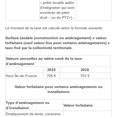
– prêts locatifs aidés
d’intégration qui sont
exonérés de plein
droit – ou du PTZ+) ;
Le montant de la taxe est calculé selon la formule suivante :
Surface taxable (construction ou aménagement) x valeur
forfaitaire (sauf valeur fixe pour certains aménagements) x
taux fixé par la collectivité territoriale.
Valeurs annuelles au mètre carré de la taxe
d’aménagement
2015
2016
Hors Île-de-France
705 €
701 €
Valeur forfaitaire pour certains aménagements ou
installations
Type d’aménagement ou
Valeur forfaitaire
d’installation
Emplacement de tente, caravane