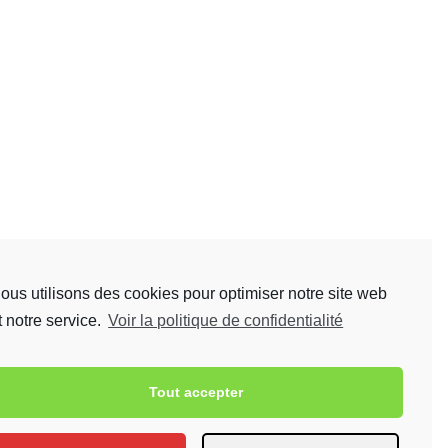
ous utilisons des cookies pour optimiser notre site web
t notre service.
Voir la politique de confidentialité
Tout accepter