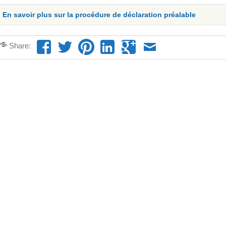
En savoir plus sur la procédure de déclaration préalable
Share: