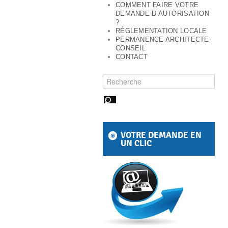
COMMENT FAIRE VOTRE
DEMANDE D’AUTORISATION
?
RÉGLEMENTATION LOCALE
PERMANENCE ARCHITECTE-
CONSEIL
CONTACT
Rechercher pour :
VOTRE DEMANDE EN
UN CLIC