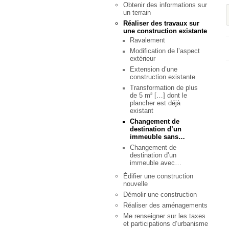
Obtenir des informations sur
un terrain
Réaliser des travaux sur
une construction existante
Ravalement
Modification de l’aspect
extérieur
Extension d’une
construction existante
Transformation de plus
de 5 m² […] dont le
plancher est déjà
existant
Changement de
destination d’un
immeuble sans…
Changement de
destination d’un
immeuble avec…
Édifier une construction
nouvelle
Démolir une construction
Réaliser des aménagements
Me renseigner sur les taxes
et participations d’urbanisme