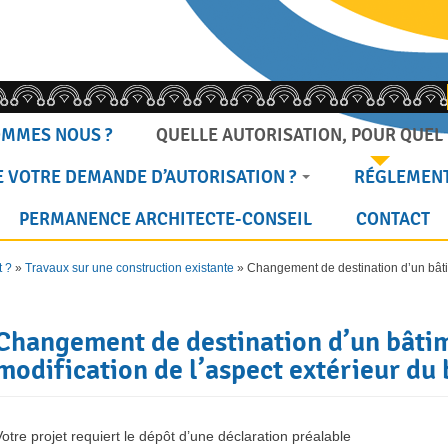
OMMES NOUS ?
QUELLE AUTORISATION, POUR QUEL 
 VOTRE DEMANDE D’AUTORISATION ?
RÉGLEMENT
PERMANENCE ARCHITECTE-CONSEIL
CONTACT
t ?
»
Travaux sur une construction existante
»
Changement de destination d’un bâtim
Changement de destination d’un bâti
modification de l’aspect extérieur du
Votre projet requiert le dépôt d’une déclaration préalable