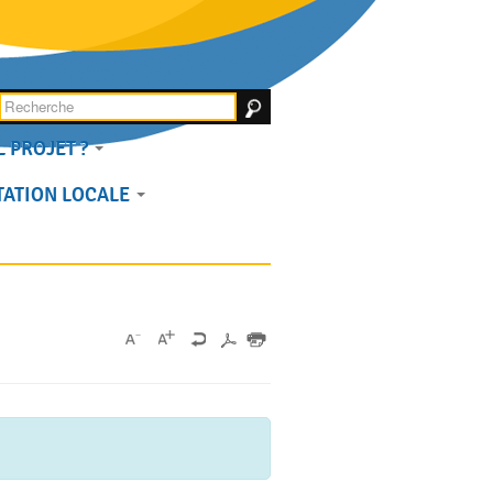
 PROJET ?
ACCUEIL
ATION LOCALE