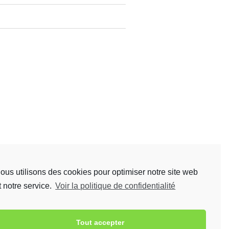
ous utilisons des cookies pour optimiser notre site web
t notre service.
Voir la politique de confidentialité
Tout accepter